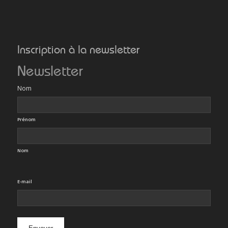
Inscription à la newsletter
Newsletter
Nom
Prénom
Nom
E-mail