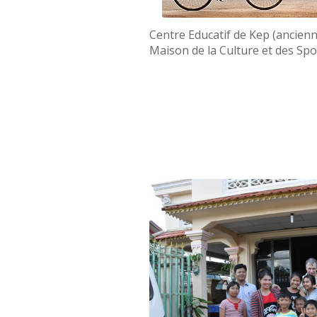
Centre Educatif de Kep (ancie
Maison de la Culture et des Spo