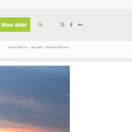
Nous aider
Vous êtes ici :
Accueil
/
Notre histoire