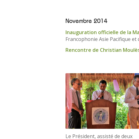
Novembre 2014
Inauguration officielle de la
Francophonie Asie Pacifique et
Rencontre de Christian Moulè
Le Président, assisté de deux