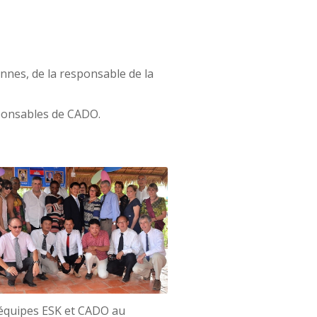
nnes, de la responsable de la
ponsables de CADO.
équipes ESK et CADO au