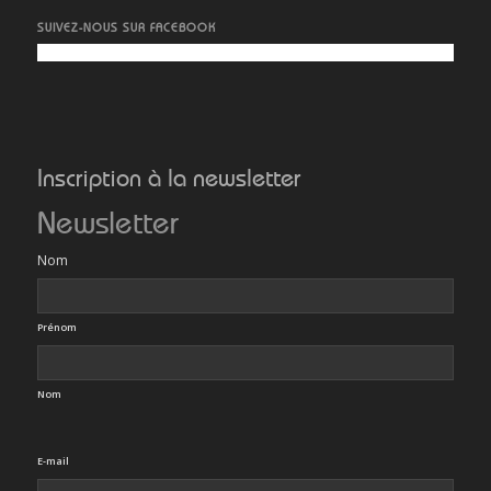
SUIVEZ-NOUS SUR FACEBOOK
Inscription à la newsletter
Newsletter
Nom
Prénom
Nom
E-mail