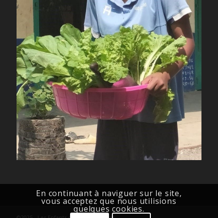
En continuant à naviguer sur le site,
vous acceptez que nous utilisions
quelques cookies.
©2025 - Les Enfants du sourire Khmer