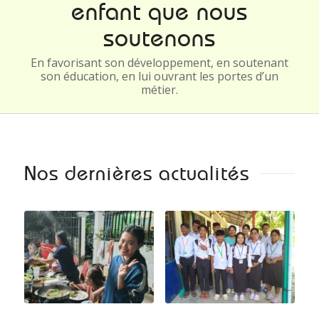
enfant que nous
soutenons
En favorisant son développement, en soutenant
son éducation, en lui ouvrant les portes d’un
métier.
Nos dernières actualités