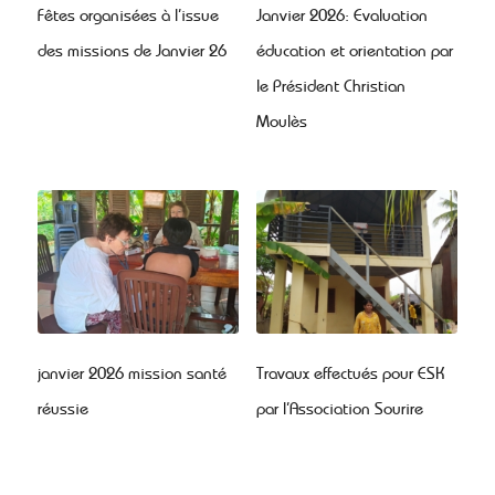
Fêtes organisées à l’issue
Janvier 2026: Evaluation
des missions de Janvier 26
éducation et orientation par
le Président Christian
Moulès
janvier 2026 mission santé
Travaux effectués pour ESK
réussie
par l’Association Sourire