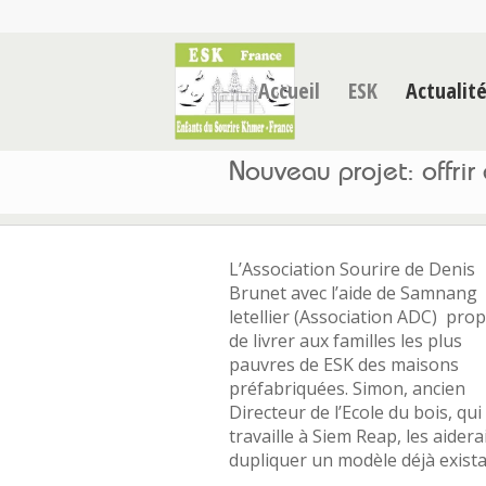
Accueil
ESK
Actualit
Nouveau projet: offri
L’Association Sourire de Denis
Brunet avec l’aide de Samnang
letellier (Association ADC) pro
de livrer aux familles les plus
pauvres de ESK des maisons
préfabriquées. Simon, ancien
Directeur de l’Ecole du bois, qui
travaille à Siem Reap, les aidera
dupliquer un modèle déjà exista