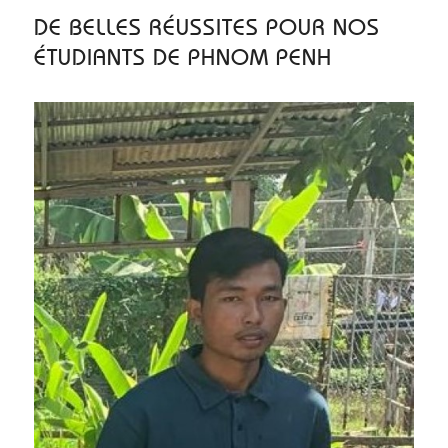
DE BELLES RÉUSSITES POUR NOS
ÉTUDIANTS DE PHNOM PENH