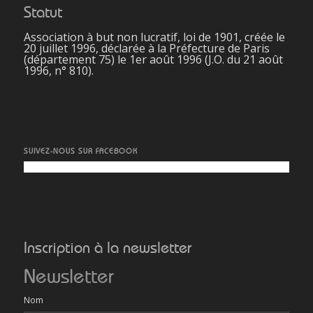
Statut
Association à but non lucratif, loi de 1901, créée le
20 juillet 1996, déclarée à la Préfecture de Paris
(département 75) le 1er août 1996 (J.O. du 21 août
1996, n° 810).
SUIVEZ-NOUS SUR FACEBOOK
Inscription à la newsletter
Newsletter
Nom