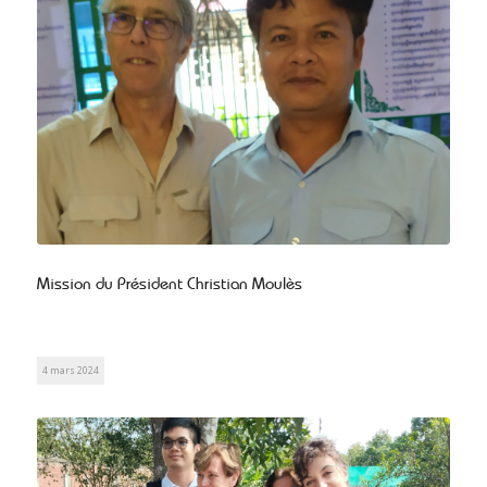
Mission du Président Christian Moulès
4 mars 2024