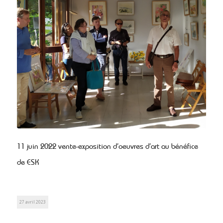
11 juin 2022 vente-exposition d’oeuvres d’art au bénéfice
de ESK
27 avril 2023