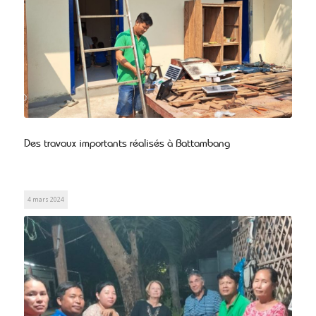
Des travaux importants réalisés à Battambang
4 mars 2024