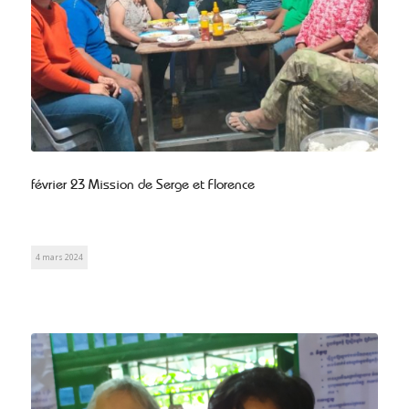
février 23 Mission de Serge et Florence
4 mars 2024