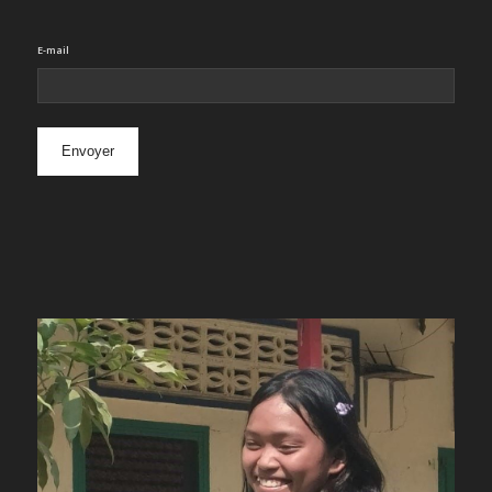
E-mail