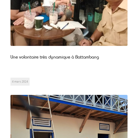
Une volontaire très dynamique à Battambang
4 mars 2024