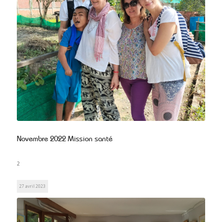
Novembre 2022 Mission santé
2
27 avril 2023