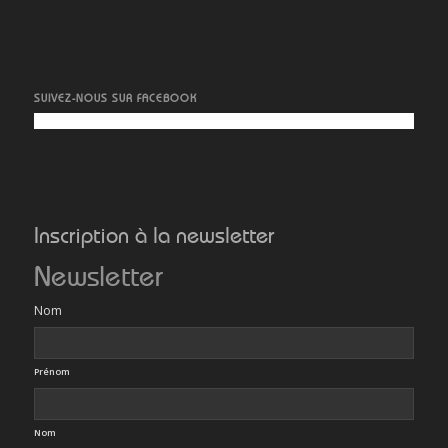
SUIVEZ-NOUS SUR FACEBOOK
Inscription à la newsletter
Newsletter
Nom
Prénom
Nom