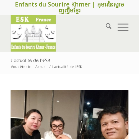
Enfants du Sourire Khmer | កុមារនៃស្នាម
ញញឹមខ្មែរ
L’actualité de l’ESK
Vous êtes ici :
Accueil
/
L’actualité de l’ESK