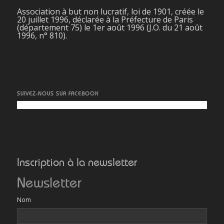
Association à but non lucratif, loi de 1901, créée le
20 juillet 1996, déclarée à la Préfecture de Paris
(département 75) le 1er août 1996 (J.O. du 21 août
1996, n° 810).
SUIVEZ-NOUS SUR FACEBOOK
Inscription à la newsletter
Newsletter
Nom