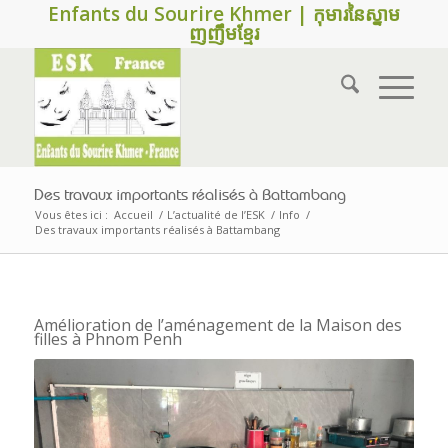
Enfants du Sourire Khmer | កុមារនៃស្នាម
ញញឹមខ្មែរ
Des travaux importants réalisés à Battambang
Vous êtes ici :
Accueil
/
L’actualité de l’ESK
/
Info
/
Des travaux importants réalisés à Battambang
Amélioration de l’aménagement de la Maison des
filles à Phnom Penh