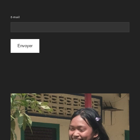
E-mail