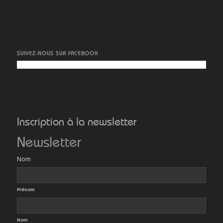
SUIVEZ-NOUS SUR FACEBOOK
Inscription à la newsletter
Newsletter
Nom
Prénom
Nom