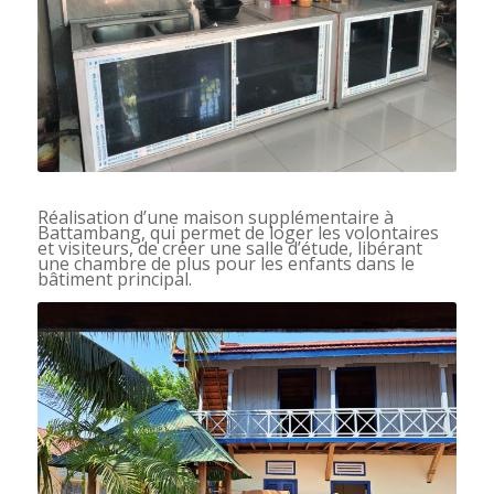
Réalisation d’une maison supplémentaire à
Battambang, qui permet de loger les volontaires
et visiteurs, de créer une salle d’étude, libérant
une chambre de plus pour les enfants dans le
bâtiment principal.