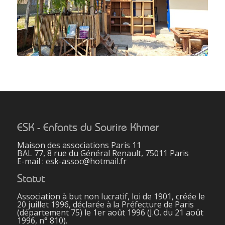
ESK - Enfants du Sourire Khmer
Maison des associations Paris 11
BAL 77, 8 rue du Général Renault, 75011 Paris
E-mail : esk-assoc@hotmail.fr
Statut
Association à but non lucratif, loi de 1901, créée le
20 juillet 1996, déclarée à la Préfecture de Paris
(département 75) le 1er août 1996 (J.O. du 21 août
1996, n° 810).